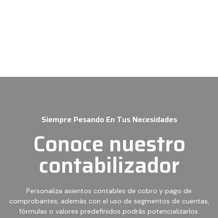
Siempre Pesando En Tus Necesidades
Conoce nuestro
contabilizador
Personaliza asientos contables de cobro y pago de
comprobantes, además con el uso de segmentos de cuentas,
fórmulas o valores predefinidos podrás potencializarlos.