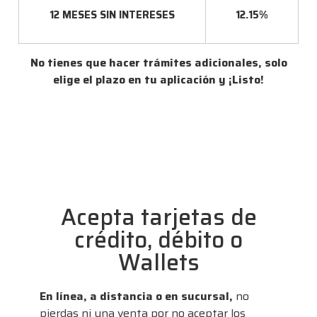
12 MESES SIN INTERESES
12.15%
No tienes que hacer trámites adicionales, solo
elige el plazo en tu aplicación y ¡Listo!
Acepta tarjetas de
crédito, débito o
Wallets
En línea, a distancia o en sucursal,
no
pierdas ni una venta por no aceptar los