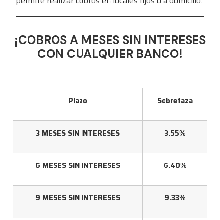
permite realizar cobros en locales fijos o a domicilio.
¡COBROS A MESES SIN INTERESES
CON CUALQUIER BANCO!
Plazo
Sobretaza
3 MESES SIN INTERESES
3.55%
6 MESES SIN INTERESES
6.40%
9 MESES SIN INTERESES
9.33%