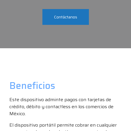
Contáctanos
Beneficios
Este dispositivo adminte pagos con tarjetas de
crédito, débito y contactless en los comercios de
México.
El dispositivo portátil permite cobrar en cualquier