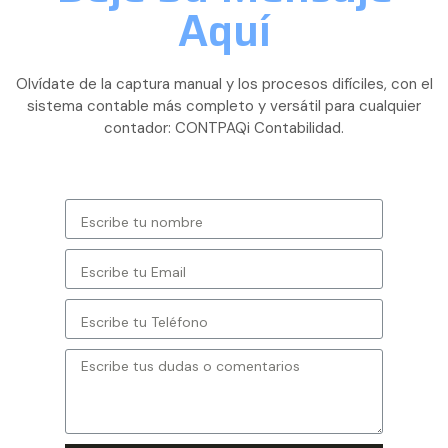
Aquí
Olvídate de la captura manual y los procesos difíciles, con el
sistema contable más completo y versátil para cualquier
contador: CONTPAQi Contabilidad.