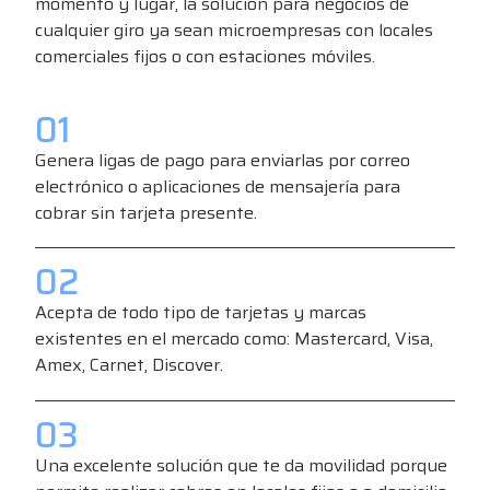
momento y lugar, la solución para negocios de
cualquier giro ya sean microempresas con locales
comerciales fijos o con estaciones móviles.
01
Genera ligas de pago para enviarlas por correo
electrónico o aplicaciones de mensajería para
cobrar sin tarjeta presente.
02
Acepta de todo tipo de tarjetas y marcas
existentes en el mercado como: Mastercard, Visa,
Amex, Carnet, Discover.
03
Una excelente solución que te da movilidad porque