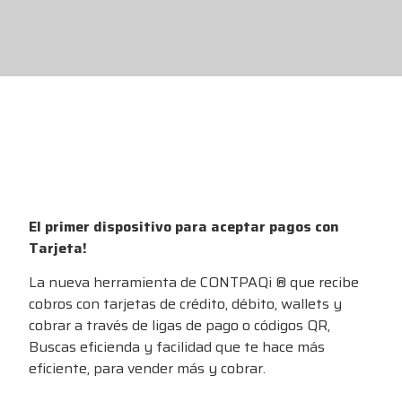
El primer dispositivo para aceptar pagos con
Tarjeta!
La nueva herramienta de CONTPAQi ® que recibe
cobros con tarjetas de crédito, débito, wallets y
cobrar a través de ligas de pago o códigos QR,
Buscas eficienda y facilidad que te hace más
eficiente, para vender más y cobrar.