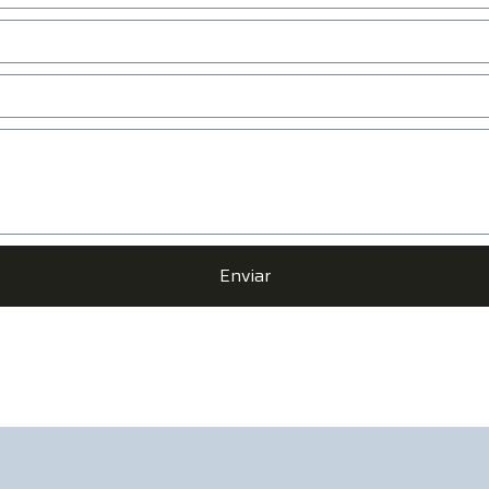
Enviar