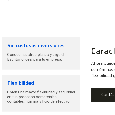
Sin costosas inversiones
Caract
Conoce nuestros planes y elige el
Escritorio ideal para tu empresa.
Ahora puedes
de nóminas 
flexibilidad
Flexibilidad
Obtén una mayor flexibilidad y seguridad
Contác
en tus procesos comerciales,
contables, nómina y flujo de efectivo