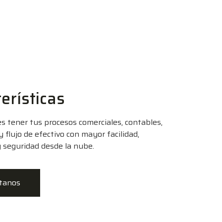
erísticas
 tener tus procesos comerciales, contables,
y flujo de efectivo con mayor facilidad,
 y seguridad desde la nube.
tanos