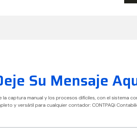
Deje Su Mensaje Aqu
e la captura manual y los procesos difíciles, con el sistema c
pleto y versátil para cualquier contador: CONTPAQi Contabili