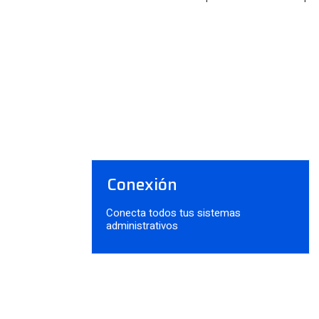
Conexión
Conecta todos tus sistemas
administrativos