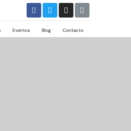
s
Eventos
Blog
Contacto